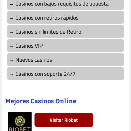
→
Casinos con bajos requisitos de apuesta
→
Casinos con retiros rápidos
→
Casinos sin límites de Retiro
→
Casinos VIP
→
Nuevos casinos
→
Casinos con soporte 24/7
Mejores Casinos Online
Visitar Riobet