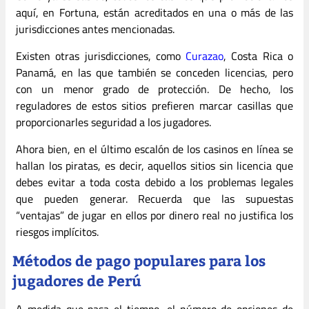
aquí, en Fortuna, están acreditados en una o más de las
jurisdicciones antes mencionadas.
Existen otras jurisdicciones, como
Curazao
, Costa Rica o
Panamá, en las que también se conceden licencias, pero
con un menor grado de protección. De hecho, los
reguladores de estos sitios prefieren marcar casillas que
proporcionarles seguridad a los jugadores.
Ahora bien, en el último escalón de los casinos en línea se
hallan los piratas, es decir, aquellos sitios sin licencia que
debes evitar a toda costa debido a los problemas legales
que pueden generar. Recuerda que las supuestas
“ventajas” de jugar en ellos por dinero real no justifica los
riesgos implícitos.
Métodos de pago populares para los
jugadores de Perú