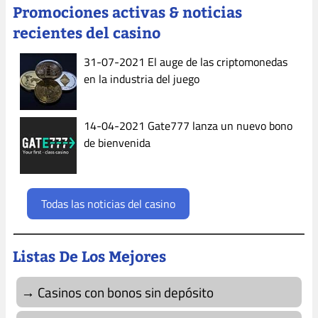
bien. Sin embargo, recuerda que, al registrar una
forma de una transferencia bancaria. Esto suele
Promociones activas & noticias
ya sean de depósito igualado, de reembolso o de
nueva cuenta de usuario en el casino, se te
ocurrir cuando usas vales electrónicos, ya que
giros gratis. No obstante, esto dependerá, en
recientes del casino
pedirá elegir una moneda base que no podrás
no funcionan para retirar fondos.
última instancia, de la política interna del
cambiar después.
31-07-2021 El auge de las criptomonedas
operador.
en la industria del juego
Puesto que las bonificaciones del casino son
opcionales, para recibir una debes optar por ella.
A veces, esto implica introducir un código,
14-04-2021 Gate777 lanza un nuevo bono
marcar una casilla o seleccionarlas de un menú
de bienvenida
desplegable. Con esto en mente, asegúrate de
leer los términos y condiciones del bono, ya que
debes cumplir con sus requisitos de
apuesta/liberación/rotación antes de poder
Todas las noticias del casino
cobrarlo.
Algunos jugadores consideran que los términos
Listas De Los Mejores
de las bonificaciones son demasiado restrictivos,
así que prefieren no reclamarlos. De cualquiera
→
Casinos con bonos sin depósito
manera, esta decisión dependerá únicamente de
ti.