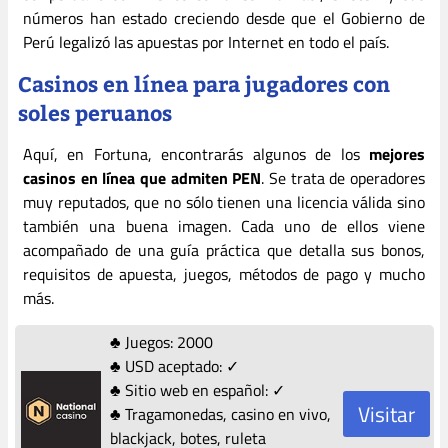
números han estado creciendo desde que el Gobierno de
Perú legalizó las apuestas por Internet en todo el país.
Casinos en línea para jugadores con
soles peruanos
Aquí, en Fortuna, encontrarás algunos de los
mejores
casinos en línea que admiten PEN
. Se trata de operadores
muy reputados, que no sólo tienen una licencia válida sino
también una buena imagen. Cada uno de ellos viene
acompañado de una guía práctica que detalla sus bonos,
requisitos de apuesta, juegos, métodos de pago y mucho
más.
♣ Juegos: 2000
♣ USD aceptado: ✓
♣ Sitio web en español: ✓
Visitar
♣ Tragamonedas, casino en vivo,
blackjack, botes, ruleta