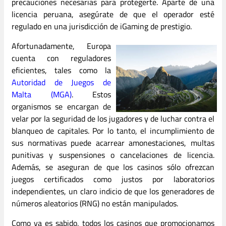
precauciones necesarias para protegerte. Aparte de una
licencia peruana, asegúrate de que el operador esté
regulado en una jurisdicción de iGaming de prestigio.
Afortunadamente, Europa
cuenta con reguladores
eficientes, tales como la
Autoridad de Juegos de
Malta (MGA)
. Estos
organismos se encargan de
velar por la seguridad de los jugadores y de luchar contra el
blanqueo de capitales. Por lo tanto, el incumplimiento de
sus normativas puede acarrear amonestaciones, multas
punitivas y suspensiones o cancelaciones de licencia.
Además, se aseguran de que los casinos sólo ofrezcan
juegos certificados como justos por laboratorios
independientes, un claro indicio de que los generadores de
números aleatorios (RNG) no están manipulados.
Como ya es sabido, todos los casinos que promocionamos