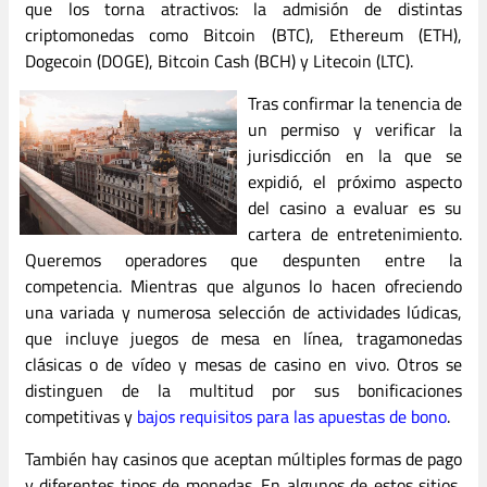
que los torna atractivos: la admisión de distintas
criptomonedas como Bitcoin (BTC), Ethereum (ETH),
Dogecoin (DOGE), Bitcoin Cash (BCH) y Litecoin (LTC).
Tras confirmar la tenencia de
un permiso y verificar la
jurisdicción en la que se
expidió, el próximo aspecto
del casino a evaluar es su
cartera de entretenimiento.
Queremos operadores que despunten entre la
competencia. Mientras que algunos lo hacen ofreciendo
una variada y numerosa selección de actividades lúdicas,
que incluye juegos de mesa en línea, tragamonedas
clásicas o de vídeo y mesas de casino en vivo. Otros se
distinguen de la multitud por sus bonificaciones
competitivas y
bajos requisitos para las apuestas de bono
.
También hay casinos que aceptan múltiples formas de pago
y diferentes tipos de monedas. En algunos de estos sitios,