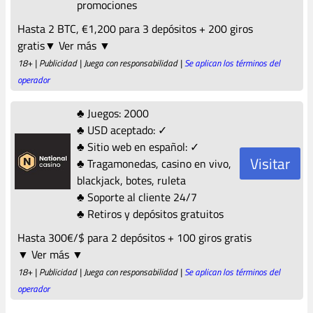
promociones
Hasta 2 BTC, €1,200 para 3 depósitos + 200 giros
gratis
▼ Ver más ▼
18+ | Publicidad | Juega con responsabilidad |
Se aplican los términos del
operador
♣ Juegos: 2000
♣ USD aceptado: ✓
♣ Sitio web en español: ✓
Visitar
♣ Tragamonedas, casino en vivo,
blackjack, botes, ruleta
♣ Soporte al cliente 24/7
♣ Retiros y depósitos gratuitos
Hasta 300€/$ para 2 depósitos + 100 giros gratis
▼ Ver más ▼
18+ | Publicidad | Juega con responsabilidad |
Se aplican los términos del
operador