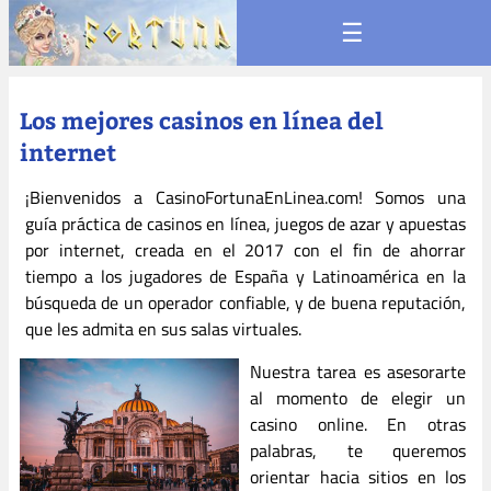
Los mejores casinos en línea del
internet
¡Bienvenidos a CasinoFortunaEnLinea.com! Somos una
guía práctica de casinos en línea, juegos de azar y apuestas
por internet, creada en el 2017 con el fin de ahorrar
tiempo a los jugadores de España y Latinoamérica en la
búsqueda de un operador confiable, y de buena reputación,
que les admita en sus salas virtuales.
Nuestra tarea es asesorarte
al momento de elegir un
casino online. En otras
palabras, te queremos
orientar hacia sitios en los