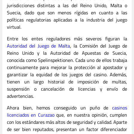
jurisdicciones distintas a las del Reino Unido, Malta o
Suecia, dado que son menos rígidas en cuanto a las
políticas regulatorias aplicadas a la industria del juego
virtual.
Entre los entes reguladores más severos figuran la
Autoridad del Juego de Malta
, la Comisión del Juego de
Reino Unido y la Autoridad de Apuestas de Suecia,
conocida como Spelinspektionen. Cada uno de ellos trabaja
continuamente para mejorar la protección al apostador y
garantizar la equidad de los juegos del casino. Además,
tienen un largo historial de imposición de multas,
suspensión o cancelación de licencias y envío de
advertencias.
Ahora bien, hemos conseguido un puño de
casinos
licenciados en Curazao
que, en nuestra opinión, cumplen
con los estándares más altos de seguridad y calidad. Aparte
de ser bien reputados, presentan un factor diferenciador