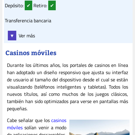
tu tarjeta de crédito o débito y pagar al instante.
permite a los usuarios enviar y recibir dinero en línea sin
Depósito:
✔
Retiro:
✔
Estas características han hecho que cada vez más
casinos
tener que revelar su información bancaria.
acepten ecoPayz
como método de pago.
Debido a las estrictas políticas de PayPal, sólo los
Transferencia bancaria
operadores de juego más destacados del mercado lo
A diferencia de otros servicios similares, AstroPay
admiten como método de depósito y retiro.
funciona al instante y es compatible con una variedad de
▼
Ver más
métodos de pago.
Ahora bien, cabe señalar que un gran número de
casinos
en España reciben pagos hechos con PayPal
.
Además, te provee de una manera rápida de ingresar
Casinos móviles
Klarna
es un servicio de pagos en línea que te permite
dinero en cualquier casino en línea que la acepte, y
utilizar la banca electrónica para realizar transferencias
depositar con ella es tan fácil como hacerlo con una
Durante los últimos años, los portales de casinos en línea
por Internet de una manera rápida y segura.
tarjeta de crédito estándar.
han adoptado un diseño responsivo que ajusta su interfaz
Este método de financiamiento mejora la experiencia de
de usuario al tamaño del dispositivo desde el cual se están
La tarjeta puede obtenerse en 24 horas o, a veces, al
juego del usuario con pagos instantáneos desde y hacia su
visualizando (teléfonos inteligentes y tabletas). Todos los
instante y no está vinculada a ninguna cuenta externa.
cuenta de casino.
nuevos títulos, así como muchos de los juegos clásicos,
También viene precargada con una determinada cantidad
también han sido optimizados para verse en pantallas más
Aparte de ello, es compatible con numerosas monedas y
de dinero en efectivo.
pequeñas.
está disponible en varios países.
Su usabilidad y tecnología de cifrado no sólo la hacen ideal
Cabe señalar que los
casinos
Ahora bien, en cuanto a
Trustly
, este procesador de pago
para el comercio electrónico, sino que también para el
móviles
solían venir a modo
ofrece un servicio de banca abierta que te permite hacer
juego online. De hecho, existen varios
casinos que aceptan
de aplicaciones descargables,