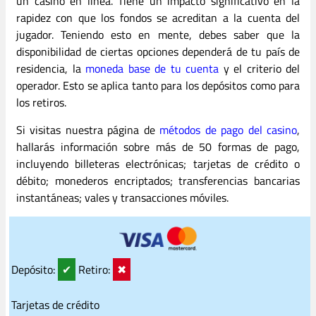
un casino en línea. Tiene un impacto significativo en la
rapidez con que los fondos se acreditan a la cuenta del
jugador. Teniendo esto en mente, debes saber que la
disponibilidad de ciertas opciones dependerá de tu país de
residencia, la
moneda base de tu cuenta
y el criterio del
operador. Esto se aplica tanto para los depósitos como para
los retiros.
Si visitas nuestra página de
métodos de pago del casino
,
hallarás información sobre más de 50 formas de pago,
incluyendo billeteras electrónicas; tarjetas de crédito o
débito; monederos encriptados; transferencias bancarias
instantáneas; vales y transacciones móviles.
Depósito:
✔
Retiro:
✖
Tarjetas de crédito