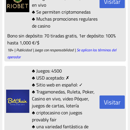
Visitar
en vivo
♣ Se permiten criptomonedas
♣ Muchas promociones regulares
de casino
Bono sin depósito: 70 tiradas gratis, 1er depósito: 100%
hasta 1,000 €/$
18+ | Publicidad | Juega con responsabilidad |
Se aplican los términos del
operador
♣ Juegos: 4500
♣ USD aceptado: ✗
♣ Sitio web en español: ✓
♣ Tragamonedas, Ruleta, Poker,
Casino en vivo, video Póquer,
Visitar
juegos de cartas, lotería
♣ criptocasino con juegos
provably fair
♣ una variedad fantástica de