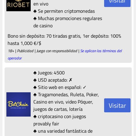
Visitar
en vivo
♣ Se permiten criptomonedas
♣ Muchas promociones regulares
de casino
Bono sin depósito: 70 tiradas gratis, 1er depósito: 100%
hasta 1,000 €/$
18+ | Publicidad | Juega con responsabilidad |
Se aplican los términos del
operador
♣ Juegos: 4500
♣ USD aceptado: ✗
♣ Sitio web en español: ✓
♣ Tragamonedas, Ruleta, Poker,
Casino en vivo, video Póquer,
Visitar
juegos de cartas, lotería
♣ criptocasino con juegos
provably fair
♣ una variedad fantástica de