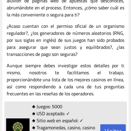
aluvión de páginas web de apuestas que desconoces,
abrumándote en el proceso. Entonces, ¿cómo saber cuál es
la más conveniente o segura para ti?
¿Acaso cuentan con el permiso oficial de un organismo
regulador?, ¿los generadores de números aleatorios (RNG,
por sus siglas en inglés) de sus juegos han sido probados
para asegurar que sean justos y equilibrados?, ¿las
transacciones de pago son seguras?
Aunque siempre debes investigar estos detalles por ti
mismo, nosotros te facilitamos el trabajo,
proporcionándote una lista de los mejores casinos en línea,
así como respondiendo a cada una de tus preguntas
frecuentes en las reseñas de los operadores.
♣ Juegos: 5000
♣ USD aceptado: ✓
♣ Sitio web en español: ✓
♣ Tragamonedas, casino, casino