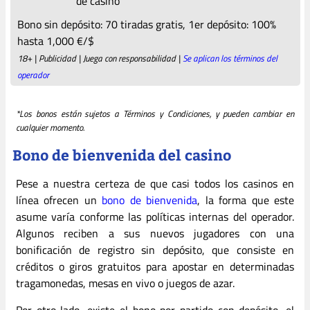
de casino
Bono sin depósito: 70 tiradas gratis, 1er depósito: 100%
hasta 1,000 €/$
18+ | Publicidad | Juega con responsabilidad |
Se aplican los términos del
operador
*Los bonos están sujetos a Términos y Condiciones, y pueden cambiar en
cualquier momento.
Bono de bienvenida del casino
Pese a nuestra certeza de que casi todos los casinos en
línea ofrecen un
bono de bienvenida
, la forma que este
asume varía conforme las políticas internas del operador.
Algunos reciben a sus nuevos jugadores con una
bonificación de registro sin depósito, que consiste en
créditos o giros gratuitos para apostar en determinadas
tragamonedas, mesas en vivo o juegos de azar.