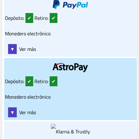
Con cero comisiones en las recargas, transferencias en
ecoPayz es una plataforma de pago que le permite a
Dado que cumple con altos estándares de seguridad y
múltiples divisas y en tiempo real y tecnología antifraude
empresas y particulares realizar transacciones
presenta comisiones competitivamente bajas, muchos
que te protege del robo de identidad,
MuchBetter
se ha
instantáneas, de extremo a extremo, desde cualquier
Depósito:
✔
Retiro:
✔
casinos en línea admiten Skrill
.
hecho cada vez más popular entre los casinos online.
parte del mundo.
Monedero electrónico
En pocas palabas, esta billetera es una opción de pago que
Aunque incluye una tarjeta de pago en sus servicios,
te da la flexibilidad de gastar tus ganancias de distintas
ecoPayz es ante todo un monedero electrónico y, como tal,
▼
Ver más
maneras.
sirve para enviar, recibir y gastar dinero por Internet.
Esto significa que, si has registrado una cuenta en el sitio
PayPal es un servicio que te deja enviar y recibir dinero,
web de la billetera, lo cual es fácil y gratuito, podrás
así como hacer pagos en línea sin que tengas que
utilizarla para transferir dinero al casino de tu preferencia.
introducir continuamente tus datos financieros.
Depósito:
✔
Retiro:
✔
Ahora bien, es posible recargar el monedero de diferentes
Es decir, funciona como una cuenta bancaria con la que
Monedero electrónico
formas y, lo mejor de todo, en más de cincuenta monedas.
puedes administrar tus fondos de forma fácil, eficiente y
segura.
Por otro lado, ecoPayz encripta todas las transferencias
▼
Ver más
hechas a través de su plataforma con el protocolo SSL o
Con este monedero también puedes realizar compras en
con su sucesor, el TLS, dependiendo de las capacidades de
miles de sitios web que estén asociados a él, y no te
AstroPay es una tarjeta virtual de prepago que está
tu navegador.
preocupes si no tiene saldo, ya que es posible asociarlo a
disponible en varios países de Latinoamérica y que