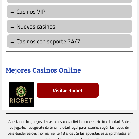
→
Casinos VIP
→
Nuevos casinos
→
Casinos con soporte 24/7
Mejores Casinos Online
Visitar Riobet
Apostar en los juegos de casino es una actividad con restricción de edad. Antes
de jugarlos, asegúrate de tener la edad legal para hacerlo, según las leyes del
país donde resides (normalmente 18 años). Si las apuestas están prohibidas en