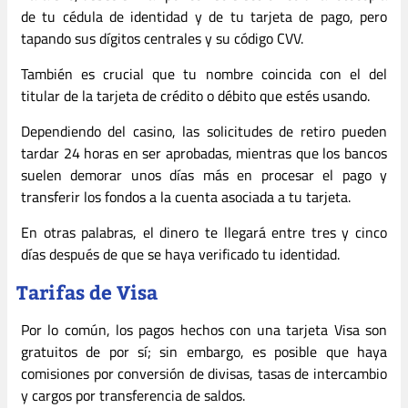
de tu cédula de identidad y de tu tarjeta de pago, pero
tapando sus dígitos centrales y su código CVV.
También es crucial que tu nombre coincida con el del
titular de la tarjeta de crédito o débito que estés usando.
Dependiendo del casino, las solicitudes de retiro pueden
tardar 24 horas en ser aprobadas, mientras que los bancos
suelen demorar unos días más en procesar el pago y
transferir los fondos a la cuenta asociada a tu tarjeta.
En otras palabras, el dinero te llegará entre tres y cinco
días después de que se haya verificado tu identidad.
Tarifas de Visa
Por lo común, los pagos hechos con una tarjeta Visa son
gratuitos de por sí; sin embargo, es posible que haya
comisiones por conversión de divisas, tasas de intercambio
y cargos por transferencia de saldos.