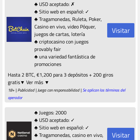
♣ USD aceptado: ✗
♣ Sitio web en español: ✓
♣ Tragamonedas, Ruleta, Poker,
Casino en vivo, video Póquer,
Visitar
juegos de cartas, lotería
♣ criptocasino con juegos
provably fair
♣ una variedad fantástica de
promociones
Hasta 2 BTC, €1,200 para 3 depósitos + 200 giros
gratis
▼ Ver más ▼
18+ | Publicidad | Juega con responsabilidad |
Se aplican los términos del
operador
♣ Juegos: 2000
♣ USD aceptado: ✓
♣ Sitio web en español: ✓
Visitar
♣ Tragamonedas, casino en vivo,