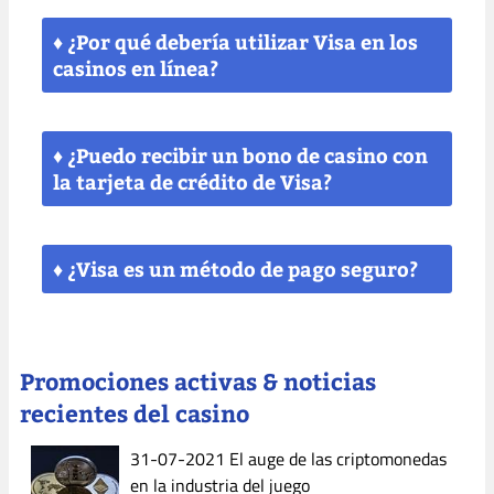
♦ ¿Por qué debería utilizar Visa en los
casinos en línea?
Visa es, con diferencia, la opción de pago más
rentable y segura para financiar tus apuestas en
♦ ¿Puedo recibir un bono de casino con
línea, y lo mejor de todo es que funciona tanto
la tarjeta de crédito de Visa?
para los depósitos como para los retiros.
Su red mundial de procesamiento no sólo brinda
Sí. De hecho, la mayoría de los casinos en línea
gran seguridad, sino que también un excelente
que aceptan Visa reciben a los nuevos jugadores
♦ ¿Visa es un método de pago seguro?
servicio de atención al cliente y recompensas en
con bonificaciones de bienvenida, que incluyen
efectivo.
créditos y tiradas gratuitas.
Visa Inc. es una compañía multinacional que
Además, los principales operadores aceptan
Muchos operadores también ofrecen recargas
cotiza en la bolsa y en la que confían tanto
pagos hechos a través de Visa, e incluso
Promociones activas & noticias
por depósitos repetidos y reembolsos parciales a
consumidores particulares como gobiernos y
recompensan con bonos de bienvenida a los
fin de amortiguar las pérdidas de los usuarios.
comercios.
recientes del casino
clientes que usen estas tarjetas para el depósito
Los clientes de Visa están protegidos contra el
inicial.
31-07-2021 El auge de las criptomonedas
fraude al tener “responsabilidad cero” por las
en la industria del juego
Es por eso por lo que te recomendamos
usar los
transacciones no autorizadas.