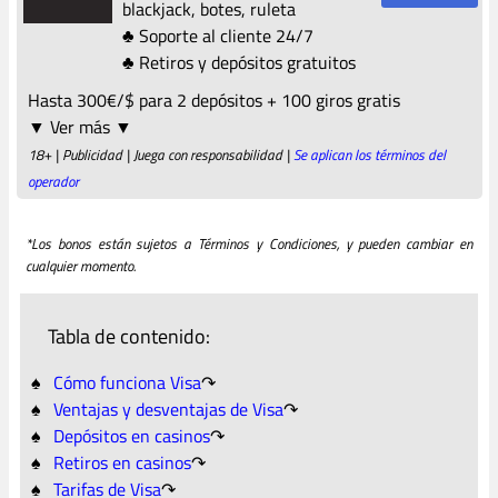
blackjack, botes, ruleta
♣ Soporte al cliente 24/7
♣ Retiros y depósitos gratuitos
Hasta 300€/$ para 2 depósitos + 100 giros gratis
▼ Ver más ▼
18+ | Publicidad | Juega con responsabilidad |
Se aplican los términos del
operador
*Los bonos están sujetos a Términos y Condiciones, y pueden cambiar en
cualquier momento.
Tabla de contenido:
Cómo funciona Visa
↷
Ventajas y desventajas de Visa
↷
Depósitos en casinos
↷
Retiros en casinos
↷
Tarifas de Visa
↷