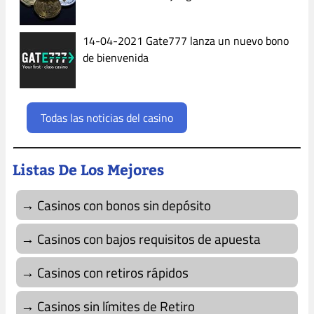
productos de Visa en los casinos
y casas de
Asimismo, cuentan con otras medidas avanzadas
apuestas deportivas en línea.
de seguridad que protegen sus datos personales
14-04-2021 Gate777 lanza un nuevo bono
y financieros, tales como redes generativas
de bienvenida
antagónicas, verificación de direcciones, chips
EMV y códigos de tres dígitos.
Todas las noticias del casino
Listas De Los Mejores
→
Casinos con bonos sin depósito
→
Casinos con bajos requisitos de apuesta
→
Casinos con retiros rápidos
→
Casinos sin límites de Retiro