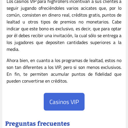
Los casinos VIP para highrollers incentivan a sus clientes a
seguir jugando ofreciéndoles varios acicates que, por lo
común, consisten en dinero real, créditos gratis, puntos de
lealtad u otros tipos de premios no monetarios. Cabe
indicar que este bono es exclusivo, es decir, que para optar
por él debes recibir una invitación, la cual sólo se entrega a
los jugadores que depositen cantidades superiores a la
media.
Ahora bien, en cuanto a los programas de lealtad, estos no
son tan diferentes a los VIP, pero si son menos exclusivos.
En fin, te permiten acumular puntos de fidelidad que
pueden convertirse en créditos.
Casinos VIP
Preguntas frecuentes