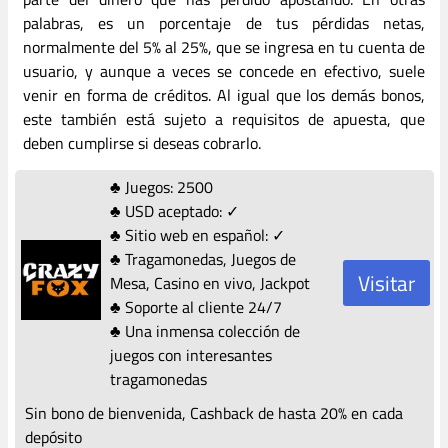
palabras, es un porcentaje de tus pérdidas netas,
normalmente del 5% al 25%, que se ingresa en tu cuenta de
usuario, y aunque a veces se concede en efectivo, suele
venir en forma de créditos. Al igual que los demás bonos,
este también está sujeto a requisitos de apuesta, que
deben cumplirse si deseas cobrarlo.
♣ Juegos: 2500
♣ USD aceptado: ✓
♣ Sitio web en español: ✓
♣ Tragamonedas, Juegos de
Visitar
Mesa, Casino en vivo, Jackpot
♣ Soporte al cliente 24/7
♣ Una inmensa colección de
juegos con interesantes
tragamonedas
Sin bono de bienvenida, Cashback de hasta 20% en cada
depósito