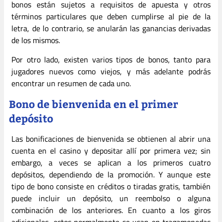
bonos están sujetos a requisitos de apuesta y otros
términos particulares que deben cumplirse al pie de la
letra, de lo contrario, se anularán las ganancias derivadas
de los mismos.
Por otro lado, existen varios tipos de bonos, tanto para
jugadores nuevos como viejos, y más adelante podrás
encontrar un resumen de cada uno.
Bono de bienvenida en el primer
depósito
Las bonificaciones de bienvenida se obtienen al abrir una
cuenta en el casino y depositar allí por primera vez; sin
embargo, a veces se aplican a los primeros cuatro
depósitos, dependiendo de la promoción. Y aunque este
tipo de bono consiste en créditos o tiradas gratis, también
puede incluir un depósito, un reembolso o alguna
combinación de los anteriores. En cuanto a los giros