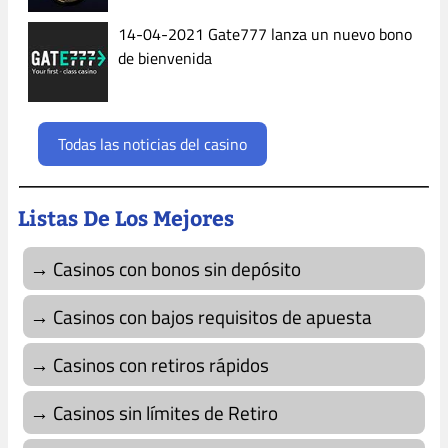
14-04-2021 Gate777 lanza un nuevo bono
de bienvenida
Todas las noticias del casino
Listas De Los Mejores
→
Casinos con bonos sin depósito
→
Casinos con bajos requisitos de apuesta
→
Casinos con retiros rápidos
→
Casinos sin límites de Retiro