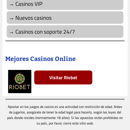
→
Casinos VIP
→
Nuevos casinos
→
Casinos con soporte 24/7
Mejores Casinos Online
Visitar Riobet
Apostar en los juegos de casino es una actividad con restricción de edad. Antes
de jugarlos, asegúrate de tener la edad legal para hacerlo, según las leyes del
país donde resides (normalmente 18 años). Si las apuestas están prohibidas en
su país, por favor, cierre este sitio web.