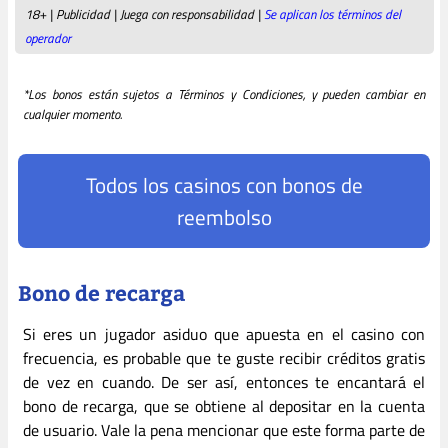
18+ | Publicidad | Juega con responsabilidad |
Se aplican los términos del
operador
*Los bonos están sujetos a Términos y Condiciones, y pueden cambiar en
cualquier momento.
Todos los casinos con bonos de
reembolso
Bono de recarga
Si eres un jugador asiduo que apuesta en el casino con
frecuencia, es probable que te guste recibir créditos gratis
de vez en cuando. De ser así, entonces te encantará el
bono de recarga, que se obtiene al depositar en la cuenta
de usuario. Vale la pena mencionar que este forma parte de