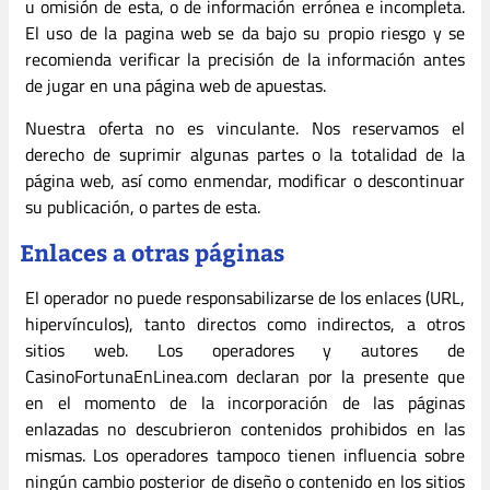
u omisión de esta, o de información errónea e incompleta.
El uso de la pagina web se da bajo su propio riesgo y se
recomienda verificar la precisión de la información antes
de jugar en una página web de apuestas.
Nuestra oferta no es vinculante. Nos reservamos el
derecho de suprimir algunas partes o la totalidad de la
página web, así como enmendar, modificar o descontinuar
su publicación, o partes de esta.
Enlaces a otras páginas
El operador no puede responsabilizarse de los enlaces (URL,
hipervínculos), tanto directos como indirectos, a otros
sitios web. Los operadores y autores de
CasinoFortunaEnLinea.com declaran por la presente que
en el momento de la incorporación de las páginas
enlazadas no descubrieron contenidos prohibidos en las
mismas. Los operadores tampoco tienen influencia sobre
ningún cambio posterior de diseño o contenido en los sitios