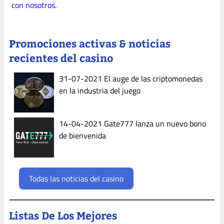
con nosotros
.
Promociones activas & noticias
recientes del casino
31-07-2021 El auge de las criptomonedas
en la industria del juego
14-04-2021 Gate777 lanza un nuevo bono
de bienvenida
Todas las noticias del casino
Listas De Los Mejores