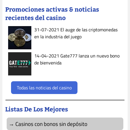
tarjeta o tus datos personales con los comercios
gratuitos para los jugadores. No obstante, fíjate
asociados.
Promociones activas & noticias
en las políticas de pago del operador, ya que el
casino puede cobrar sus propias comisiones por
recientes del casino
el procesamiento de los pagos.
31-07-2021 El auge de las criptomonedas
en la industria del juego
14-04-2021 Gate777 lanza un nuevo bono
de bienvenida
Todas las noticias del casino
Listas De Los Mejores
→
Casinos con bonos sin depósito