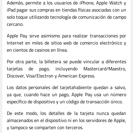
Además, permite a los usuarios de iPhone, Apple Watch y
iPad pagar sus compras en tiendas físicas asociadas con un
solo toque utilizando tecnología de comunicación de campo
cercano.
Apple Pay sirve asimismo para realizar transacciones por
Internet en miles de sitios web de comercio electrónico y
en cientos de casinos en línea.
Por otra parte, la billetera se puede vincular a diferentes
tarjetas de pago, incluyendo Mastercard/Maestro,
Discover, Visa/Electron y American Express.
Los datos personales del tarjetahabiente quedan a salvo,
ya que, cuando hace un pago, Apple Pay usa un número
específico de dispositivo y un código de transacción único.
De este modo, los detalles de la tarjeta nunca quedan
almacenados en el dispositivo ni en los servidores de Apple,
y tampoco se comparten con terceros.