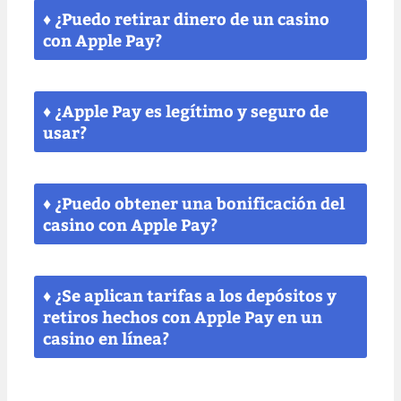
instantáneo, que tarda pocos segundos en
♦ ¿Puedo retirar dinero de un casino
procesar enviar el dinero a tu cuenta de jugador.
con Apple Pay?
En otras palabras, estarás jugando en el casino
en un abrir y cerrar de ojos.
Sí, los casinos Apple Pay permiten a los
jugadores retirar sus ganancias con esta
♦ ¿Apple Pay es legítimo y seguro de
billetera, aunque, a diferencia de los depósitos,
usar?
los retiros tardan hasta tres días hábiles en
procesarse.
Apple Pay es un servicio de pago móvil lanzado
por Apple Inc, un gigante tecnológico con sede
♦ ¿Puedo obtener una bonificación del
en Cupertino, California, valuado en $3 billones
casino con Apple Pay?
de dólares.
La billetera es más segura que una tarjeta física
Se puede obtener un bono al hacer un depósito
o dinero en efectivo, dado que toda compra que
de dinero real en un casino en línea con Apple
♦ ¿Se aplican tarifas a los depósitos y
hagas con tu iPhone, Apple Watch o iPad debe
Pay. La billetera, sin embargo, no está disponible
retiros hechos con Apple Pay en un
autorizarse mediante Face ID, Touch ID o un
para los jugadores de todos los países.
casino en línea?
código especial.
Además, nunca se comparte el número de tu
Los depósitos y retiros con Apple Pay son