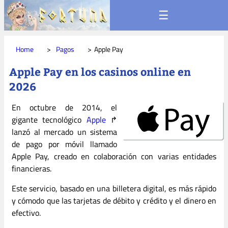
Home
Pagos
Apple Pay
Apple Pay en los casinos online en
2026
En octubre de 2014, el
gigante tecnológico
Apple
↱
lanzó al mercado un sistema
de pago por móvil llamado
Apple Pay, creado en colaboración con varias entidades
financieras.
Este servicio, basado en una billetera digital, es más rápido
y cómodo que las tarjetas de débito y crédito y el dinero en
efectivo.