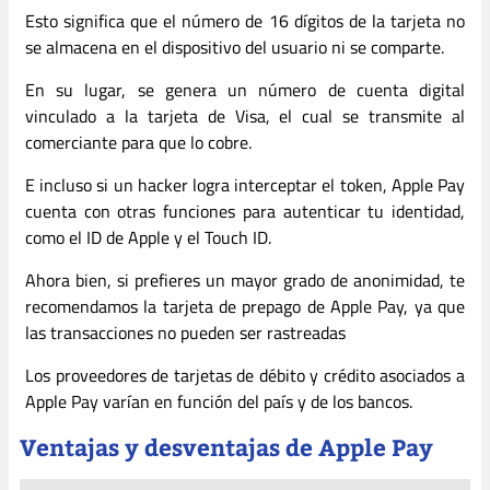
Esto significa que el número de 16 dígitos de la tarjeta no
se almacena en el dispositivo del usuario ni se comparte.
En su lugar, se genera un número de cuenta digital
vinculado a la tarjeta de Visa, el cual se transmite al
comerciante para que lo cobre.
E incluso si un hacker logra interceptar el token, Apple Pay
cuenta con otras funciones para autenticar tu identidad,
como el ID de Apple y el Touch ID.
Ahora bien, si prefieres un mayor grado de anonimidad, te
recomendamos la tarjeta de prepago de Apple Pay, ya que
las transacciones no pueden ser rastreadas
Los proveedores de tarjetas de débito y crédito asociados a
Apple Pay varían en función del país y de los bancos.
Ventajas y desventajas de Apple Pay