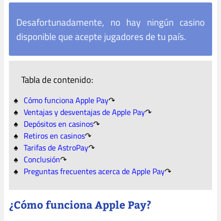
Desafortunadamente, no hay ningún casino
disponible que acepte jugadores de tu país.
Tabla de contenido:
Cómo funciona Apple Pay
↷
Ventajas y desventajas de Apple Pay
↷
Depósitos en casinos
↷
Retiros en casinos
↷
Tarifas de AstroPay
↷
Conclusión
↷
Preguntas frecuentes acerca de Apple Pay
↷
¿Cómo funciona Apple Pay?