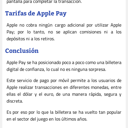
pantalla para completar la transacción.
Tarifas de Apple Pay
Apple no cobra ningún cargo adicional por utilizar Apple
Pay; por lo tanto, no se aplican comisiones ni a los
depósitos ni a los retiros.
Conclusión
Apple Pay se ha posicionado poco a poco como una billetera
digital de confianza, lo cual no es ninguna sorpresa.
Este servicio de pago por móvil permite a los usuarios de
Apple realizar transacciones en diferentes monedas, entre
ellas el dólar y el euro, de una manera rápida, segura y
discreta.
Es por eso por lo que la billetera se ha vuelto tan popular
en el sector del juego en los últimos años.